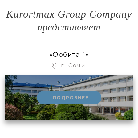
Kurortmax Group Company
представляет
«Орбита-1»
г. Сочи
ПОДРОБНЕЕ