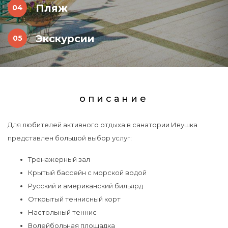
Пляж
Экскурсии
описание
Для любителей активного отдыха в санатории Ивушка
представлен большой выбор услуг:
Тренажерный зал
Крытый бассейн с морской водой
Русский и американский бильярд
Открытый теннисный корт
Настольный теннис
Волейбольная площадка