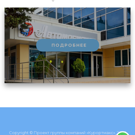
ПОДРОБНЕЕ
Copyright © Проект группы компаний «Курортмакс», 2026