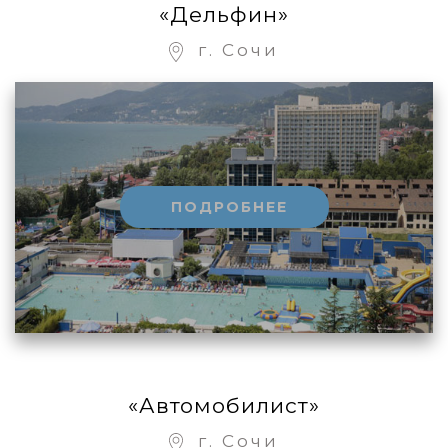
«Дельфин»
г. Сочи
ПОДРОБНЕЕ
«Автомобилист»
г. Сочи