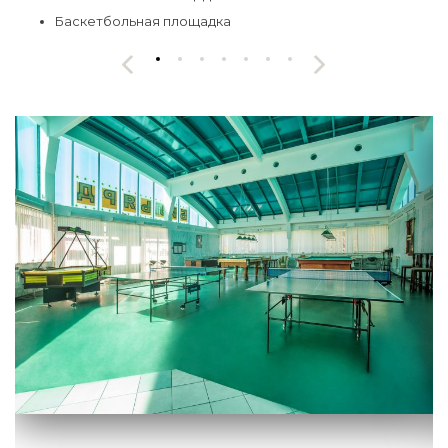
Баскетбольная площадка